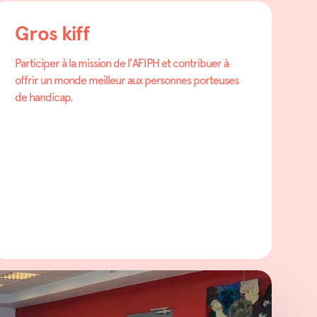
Gros kiff
Participer à la mission de l'AFIPH et contribuer à
offrir un monde meilleur aux personnes porteuses
de handicap.