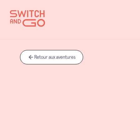
Retour aux aventures