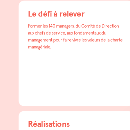
Le défi à relever
Former les 140 managers, du Comité de Direction
aux chefs de service, aux fondamentaux du
management pour faire vivre les valeurs de la charte
managériale.
Réalisations