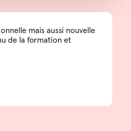
ionnelle mais aussi nouvelle
nu de la formation et