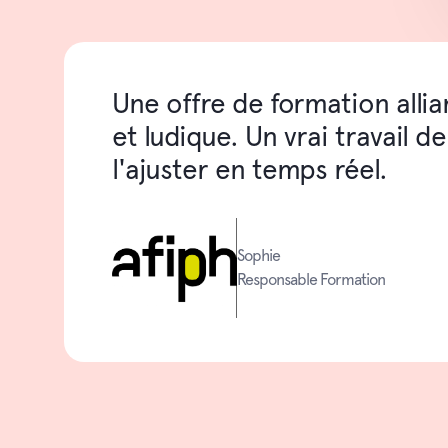
Une offre de formation allia
et ludique. Un vrai travail 
l'ajuster en temps réel.
Sophie
Responsable Formation