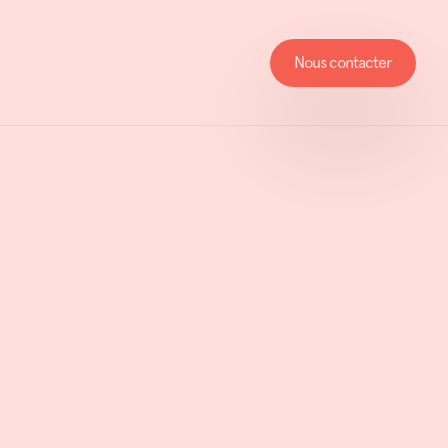
Nous contacter