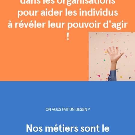
dans les organisations
pour aider les individus
à révéler leur pouvoir d'agir
!
ON VOUS FAIT UN DESSIN ?​
Nos métiers sont le