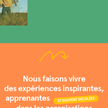
Nous faisons vivre
des expériences inspirantes,
apprenantes
ET SOUVENT DÉCALÉES