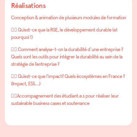
Réalisations
Conception & animation de plusieurs modules de formation
👉🏼 Qu’est-ce que la RSE, le développement durable (et
pourquoi !)
👉🏼 Comment analyse-t-on la durabilité d’une entreprise ?
Quels sont les outils pour intégrer la durabilité au sein de la
stratégie de l’entreprise ?
👉🏼 Qu’est-ce que l’impact? Quels écosystèmes en France ?
(Impact, ESS….)
👉🏼Accompagnement des étudiant.e.s pour réaliser leur
sustainable business cases et soutenance