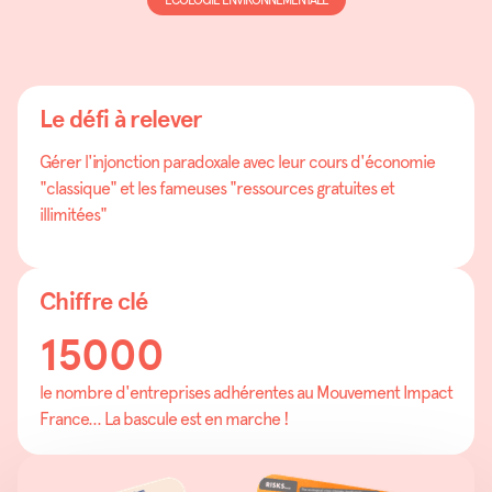
ECOLOGIE ENVIRONNEMENTALE
Le défi à relever
Gérer l'injonction paradoxale avec leur cours d'économie
"classique" et les fameuses "ressources gratuites et
illimitées"
Chiffre clé
15000
le nombre d'entreprises adhérentes au Mouvement Impact
France... La bascule est en marche !