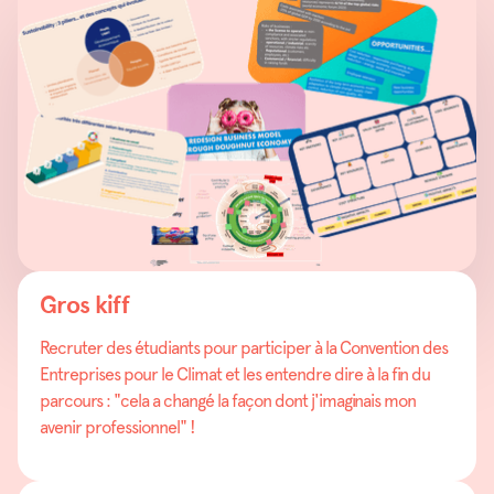
Gros kiff
Recruter des étudiants pour participer à la Convention des
Entreprises pour le Climat et les entendre dire à la fin du
parcours : "cela a changé la façon dont j'imaginais mon
avenir professionnel" !