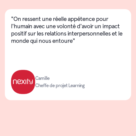
"On ressent une réelle appétence pour
l'humain avec une volonté d'avoir un impact
positif sur les relations interpersonnelles et le
monde qui nous entoure"
Camille
Cheffe de projet Learning