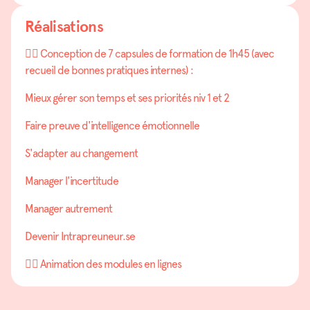
Réalisations
👉🏽 Conception de 7 capsules de formation de 1h45 (avec
recueil de bonnes pratiques internes) :
Mieux gérer son temps et ses priorités niv 1 et 2
Faire preuve d'intelligence émotionnelle
S'adapter au changement
Manager l'incertitude
Manager autrement
Devenir Intrapreuneur.se
👉🏽 Animation des modules en lignes