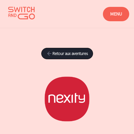
MENU
Retour aux aventures