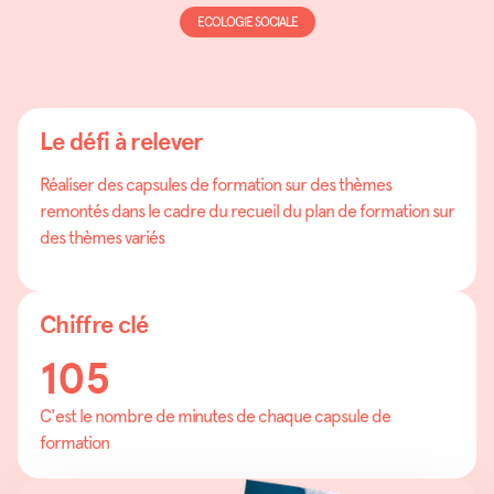
ECOLOGIE SOCIALE
Le défi à relever
Réaliser des capsules de formation sur des thèmes
remontés dans le cadre du recueil du plan de formation sur
des thèmes variés
Chiffre clé
105
C'est le nombre de minutes de chaque capsule de
formation