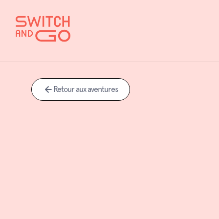
Retour aux aventures