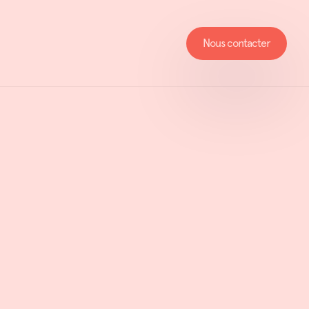
Nous contacter