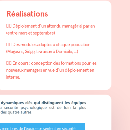
Réalisations
👉🏽 Déploiement d’un attendu managérial par an
(entre mars et septembre)​
👉🏽 Des modules adaptés à chaque population
(Magasins, Siège, Livraison à Domicile, ...)
👉🏽 En cours : conception des formations pour les
nouveaux managers en vue d’un déploiement en
interne.​