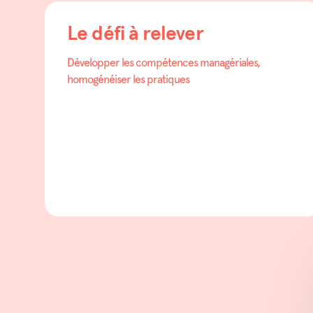
Le défi à relever
Développer les compétences managériales,
homogénéiser les pratiques