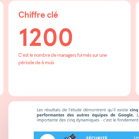
Chiffre clé
1200
C'est le nombre de managers formés sur une
période de 6 mois