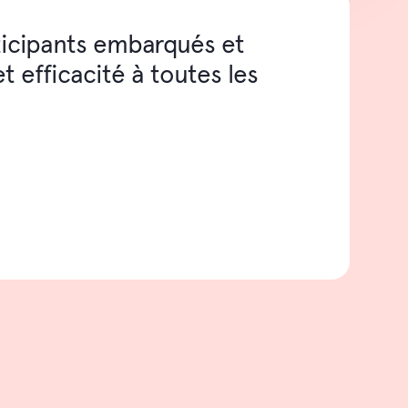
rticipants embarqués et
t efficacité à toutes les