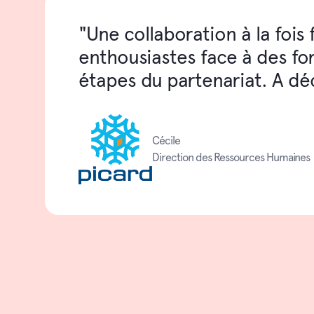
"Une collaboration à la fois
enthousiastes face à des form
étapes du partenariat. A dé
Cécile
Direction des Ressources Humaines