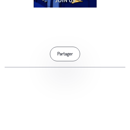
Partager