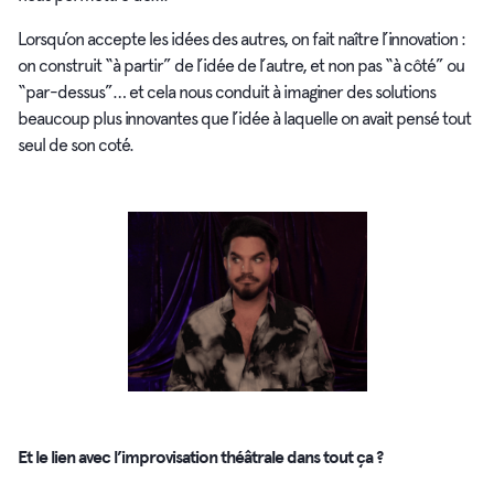
Lorsqu’on accepte les idées des autres, on fait naître l’innovation :
on construit “à partir” de l’idée de l’autre, et non pas “à côté” ou
“par-dessus”… et cela nous conduit à imaginer des solutions
beaucoup plus innovantes que l’idée à laquelle on avait pensé tout
seul de son coté.
Et le lien avec l’improvisation théâtrale dans tout ça ?