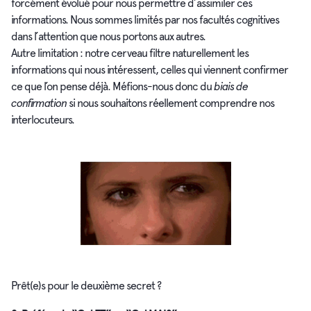
forcément évolué pour nous permettre d’assimiler ces
informations. Nous sommes limités par nos facultés cognitives
dans l’attention que nous portons aux autres.
Autre limitation : notre cerveau filtre naturellement les
informations qui nous intéressent, celles qui viennent confirmer
ce que l’on pense déjà. Méfions-nous donc du
biais de
confirmation
si nous souhaitons réellement comprendre nos
interlocuteurs.
Prêt(e)s pour le deuxième secret ?