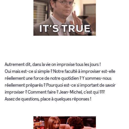
Autrement dit, dans la vie on improvise tous les jours !
Oui mais est-ce si simple ? Notre faculté à improviser est-elle
réellement une force de notre quotidien ? Y sommes-nous
réellement préparés ? Pourquoi est-ce si important de savoir
improviser ? Comment faire ? Jean-Michel, c’est qui ???
Assez de questions, place à quelques réponses !